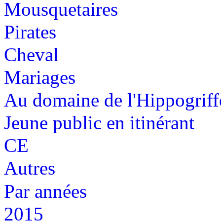
Mousquetaires
Pirates
Cheval
Mariages
Au domaine de l'Hippogriff
Jeune public en itinérant
CE
Autres
Par années
2015