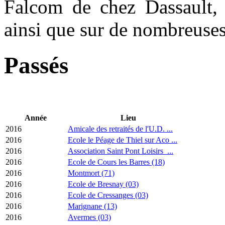
Falcom de chez Dassault,
ainsi que sur de nombreuses
Passés
Année
Lieu
2016
Amicale des retraités de l'U.D. ...
2016
Ecole le Péage de Thiel sur Aco ...
2016
Association Saint Pont Loisirs ...
2016
Ecole de Cours les Barres (18)
2016
Montmort (71)
2016
Ecole de Bresnay (03)
2016
Ecole de Cressanges (03)
2016
Marignane (13)
2016
Avermes (03)