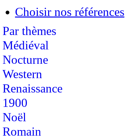
Choisir nos références
Par thèmes
Médiéval
Nocturne
Western
Renaissance
1900
Noël
Romain