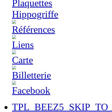
TPL_BEEZ5_SKIP_TO