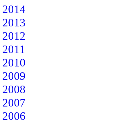
2014
2013
2012
2011
2010
2009
2008
2007
2006