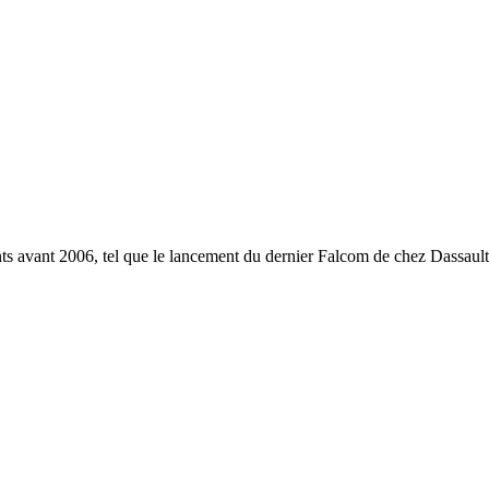
 avant 2006, tel que le lancement du dernier Falcom de chez Dassault,