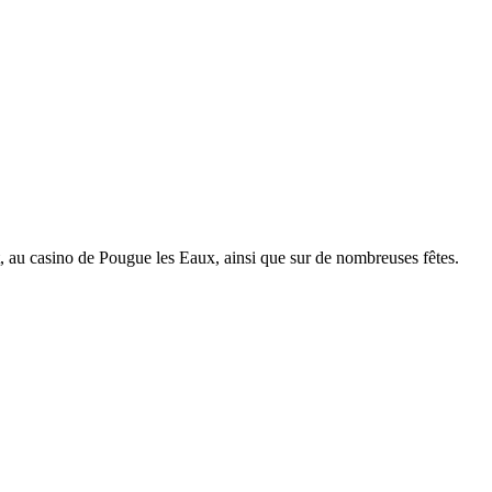
 au casino de Pougue les Eaux, ainsi que sur de nombreuses fêtes.