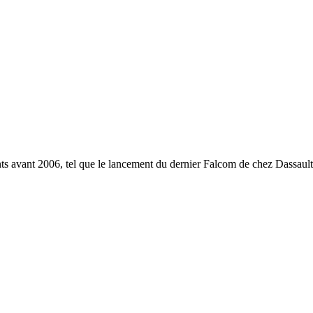
 avant 2006, tel que le lancement du dernier Falcom de chez Dassault,