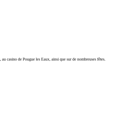
 au casino de Pougue les Eaux, ainsi que sur de nombreuses fêtes.